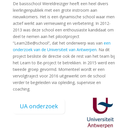
De basisschool Wereldreiziger heeft een heel divers
leerlingenpubliek met een grote instroom aan
nieuwkomers. Het is een dynamische school waar men
actief werkt aan vernieuwing en verbetering. In 2012-
2013 was deze school een enthousiaste kandidaat om
deel te nemen aan het pilootproject
“Learn2Be@school”, dat het onderwerp was van
een
onderzoek van de Universiteit van Antwerpen
. Na dit
project besliste de directie ook de rest van het team bij
het Learn to Be-project te betrekken. In 2015 werd een
tweede groep gevormd. Momenteel wordt er een
vervolgtraject voor 2016 uitgewerkt om de school
verder te begeleiden via opleiding, supervisie en
coaching.
UA onderzoek