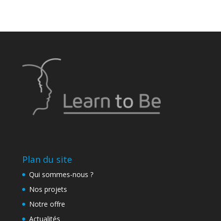
Plan du site
Qui sommes-nous ?
Nos projets
Notre offre
Actualités