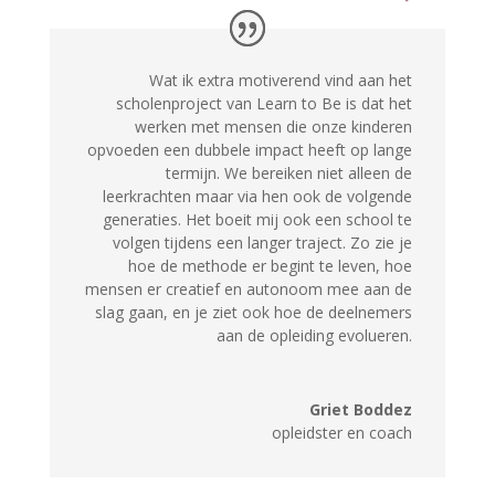
Wat ik extra motiverend vind aan het
scholenproject van Learn to Be is dat het
werken met mensen die onze kinderen
opvoeden een dubbele impact heeft op lange
termijn. We bereiken niet alleen de
leerkrachten maar via hen ook de volgende
generaties. Het boeit mij ook een school te
volgen tijdens een langer traject. Zo zie je
hoe de methode er begint te leven, hoe
mensen er creatief en autonoom mee aan de
slag gaan, en je ziet ook hoe de deelnemers
aan de opleiding evolueren.
Griet Boddez
opleidster en coach