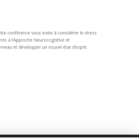
tte conférence vous invite à considérer le stress
res à l’Approche Neurocognitive et
erveau et développer un nouvel état d’esprit.