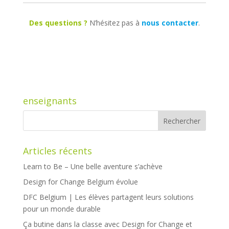
Des questions ?
N’hésitez pas à
nous contacter
.
enseignants
Articles récents
Learn to Be – Une belle aventure s’achève
Design for Change Belgium évolue
DFC Belgium | Les élèves partagent leurs solutions
pour un monde durable
Ça butine dans la classe avec Design for Change et