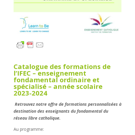
Catalogue des formations de
l’IFEC – enseignement
fondamental ordinaire et
spécialisé – année scolaire
2023-2024
Retrouvez notre offre de formations personnalisées à
destination des enseignants du fondamental du
réseau libre catholique
.
Au programme: