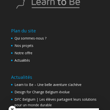
Plan du site
Qui sommes-nous ?
Nos projets
Notre offre
Actualités
Actualités
Learn to Be – Une belle aventure s’achève
Design for Change Belgium évolue
DFC Belgium | Les élèves partagent leurs solutions
pour un monde durable