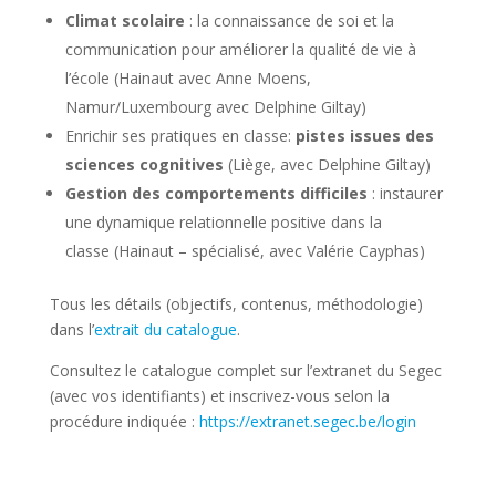
Climat scolaire
: la connaissance de soi et la
communication pour améliorer la qualité de vie à
l’école (Hainaut avec Anne Moens,
Namur/Luxembourg avec Delphine Giltay)
Enrichir ses pratiques en classe:
pistes issues des
sciences cognitives
(Liège, avec Delphine Giltay)
Gestion des comportements difficiles
: instaurer
une dynamique relationnelle positive dans la
classe (Hainaut – spécialisé, avec Valérie Cayphas)
Tous les détails (objectifs, contenus, méthodologie)
dans l’
extrait du catalogue
.
Consultez le catalogue complet sur l’extranet du Segec
(avec vos identifiants) et inscrivez-vous selon la
procédure indiquée :
https://extranet.segec.be/login