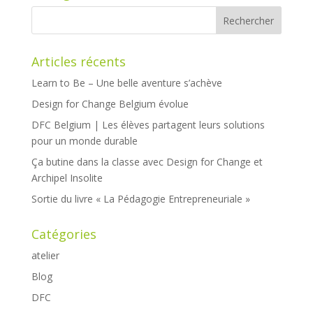
Articles récents
Learn to Be – Une belle aventure s’achève
Design for Change Belgium évolue
DFC Belgium | Les élèves partagent leurs solutions
pour un monde durable
Ça butine dans la classe avec Design for Change et
Archipel Insolite
Sortie du livre « La Pédagogie Entrepreneuriale »
Catégories
atelier
Blog
DFC