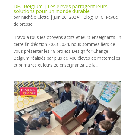
DFC Belgium | Les élèves partagent leurs
solutions pour un monde durable
par
Michèle Clette
|
Juin 26, 2024
|
Blog
,
DFC
,
Revue
de presse
Bravo à tous les citoyens actifs et leurs enseignants En
cette fin d’édition 2023-2024, nous sommes fiers de
vous présenter les 18 projets Design for Change
Belgium réalisés par plus de 400 élèves de maternelles
et primaires et leurs 28 enseignants! De la...