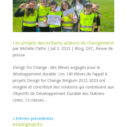
Les projets des enfants acteurs de changement
par
Michèle Clette
|
Juil 3, 2023
|
Blog
,
DFC
,
Revue de
presse
Design for Change : des élèves engagés pour le
développement durable Les 140 élèves de l’appel à
projets Design for Change Belgium 2022-2023 ont
imaginé et concrétisé des solutions qui contribuent aux
Objectifs de Développement Durable des Nations-
Unies. 12 classes...
« Entrées précédentes
enseignants