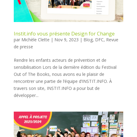
Instit.info vous présente Design for Change
par
Michèle Clette
|
Nov 9, 2023
|
Blog
,
DFC
,
Revue
de presse
Rendre les enfants acteurs de prévention et de
sensibilisation Lors de la dernière édition du Festival
Out of The Books, nous avons eu le plaisir de
rencontrer une partie de l’équipe d’INSTIT.INFO. À
travers son site, INSTIT.INFO a pour but de
développer...