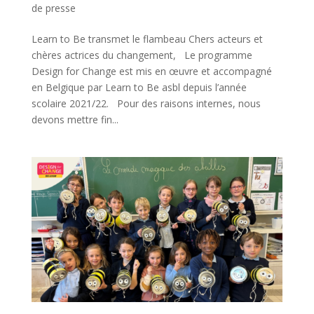
de presse
Learn to Be transmet le flambeau Chers acteurs et
chères actrices du changement, Le programme
Design for Change est mis en œuvre et accompagné
en Belgique par Learn to Be asbl depuis l’année
scolaire 2021/22. Pour des raisons internes, nous
devons mettre fin...