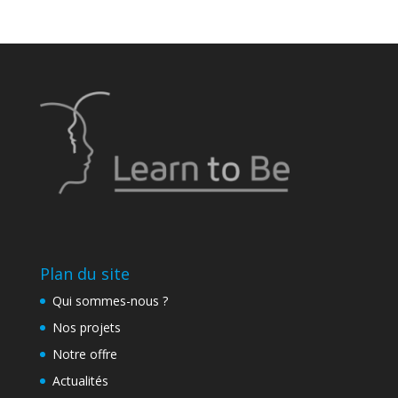
Plan du site
Qui sommes-nous ?
Nos projets
Notre offre
Actualités