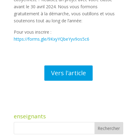
avant le 30 avril 2024. Nous vous formons
gratuitement à la démarche, vous outillons et vous
soutenons tout au long de l’année:
Pour vous inscrire :
https://forms.gle/9KxyYQbeYyv9os5c6
Vers l'article
enseignants