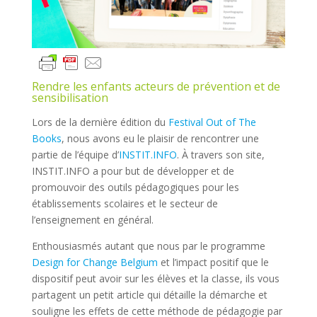
Rendre les enfants acteurs de prévention et de
sensibilisation
Lors de la dernière édition du
Festival Out of The
Books
, nous avons eu le plaisir de rencontrer une
partie de l’équipe d’
INSTIT.INFO
. À travers son site,
INSTIT.INFO
a pour but de développer et de
promouvoir des outils pédagogiques pour les
établissements scolaires et le secteur de
l’enseignement en général.
Enthousiasmés autant que nous par le programme
Design for Change Belgium
et l’impact positif que le
dispositif peut avoir sur les élèves et la classe, ils vous
partagent un petit article qui détaille la démarche et
souligne
les effets de cette méthode de pédagogie par