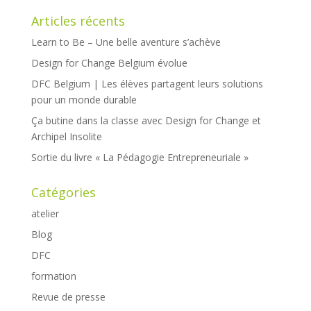
Articles récents
Learn to Be – Une belle aventure s’achève
Design for Change Belgium évolue
DFC Belgium | Les élèves partagent leurs solutions
pour un monde durable
Ça butine dans la classe avec Design for Change et
Archipel Insolite
Sortie du livre « La Pédagogie Entrepreneuriale »
Catégories
atelier
Blog
DFC
formation
Revue de presse