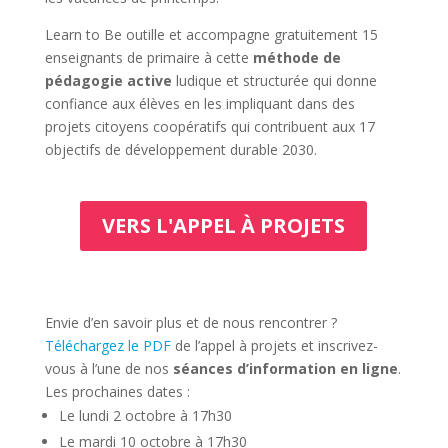
Learn to Be outille et accompagne gratuitement 15
enseignants de primaire à cette
méthode de
pédagogie active
ludique et structurée qui donne
confiance aux élèves en les impliquant dans des
projets citoyens coopératifs qui contribuent aux 17
objectifs de développement durable 2030.
VERS L'APPEL À PROJETS
Envie d’en savoir plus et de nous rencontrer ?
Téléchargez le PDF
de l’appel à projets et inscrivez-
vous à l’une de nos
séances d’information en ligne
.
Les prochaines dates :
Le lundi 2 octobre à 17h30
Le mardi 10 octobre à 17h30