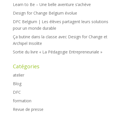
Learn to Be – Une belle aventure s’achève
Design for Change Belgium évolue
DFC Belgium | Les élèves partagent leurs solutions
pour un monde durable
Ça butine dans la classe avec Design for Change et
Archipel Insolite
Sortie du livre « La Pédagogie Entrepreneuriale »
Catégories
atelier
Blog
DFC
formation
Revue de presse