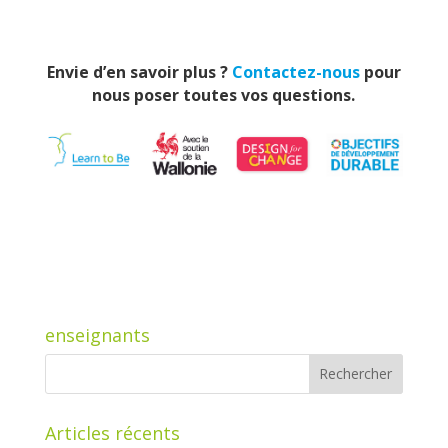
Envie d’en savoir plus ?
Contactez-nous
pour
nous poser toutes vos questions.
enseignants
Articles récents