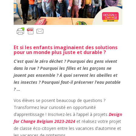
Et si les enfants imaginaient des solutions
pour un monde plus juste et durable ?
C’est quoi le zéro déchet ? Pourquoi des gens vivent
dans la rue ? Pourquoi les filles et les garçons ne
jouent pas ensemble ? À quoi servent les abeilles et
les insectes ? Pourquoi faut-il préserver l’eau potable
? …
Vos élèves se posent beaucoup de questions ?
Transformez leur curiosité en opportunité
d’apprentissage ! Inscrivez-les à l’appel à projets
Design
for Change Belgium 2023-2024
et réalisez votre projet
de classe éco-citoyen entre les vacances d’automne et
les vacances de printemps.