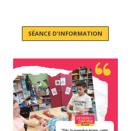
SÉANCE D'INFORMATION