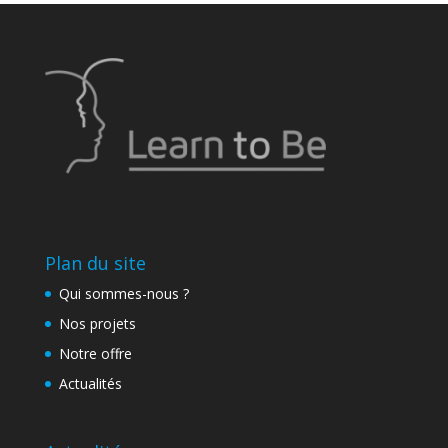
Plan du site
Qui sommes-nous ?
Nos projets
Notre offre
Actualités