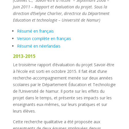
(Canivet C., “Savoir-être à l’école” – Septembre 2008 –
Juin 2011 – Rapport et évaluation du projet. Sous la
direction d’Evelyne Charlier, directrice du Départment
Education et technologie – Université de Namur)
Résumé en français
Version complète en français
Résumé en néerlandais
2013-2015
Le troisième rapport d’évaluation du projet Savoir-être
à l’école est sorti en octobre 2015. Il fait état d’une
recherche-accompagnement menée sur deux années
scolaires par le Département Éducation et Technologie
de l’Université de Namur. Il porte sur les effets du
projet dans le temps, et présente ses impacts sur les
enseignants eux-mêmes, sur leurs pratiques et sur
leurs élèves.
Cette recherche qualitative a été proposée aux
enseignants de deux équipes impliquées depuis