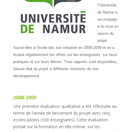
l’Université
de Namur a
accompagn
é la mise en
œuvre du
projet
Savoir-être à l’école dès son initiation en 2008-2009 et en a
évalué régulièrement les effets sur les enseignants, sur leurs
pratiques et sur leurs élèves. Trois rapports sont disponibles,
faisant état du projet à différents moments de son
développement.
2008-2009
Une première évaluation qualitative a été effectuée au
terme de l’année de lancement du projet avec cinq
écoles pilotes (100 enseignants). Cette évaluation
portait sur la formation en elle-même, sur les