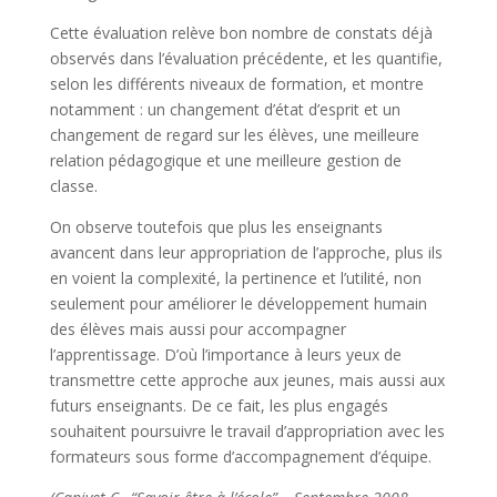
Cette évaluation relève bon nombre de constats déjà
observés dans l’évaluation précédente, et les quantifie,
selon les différents niveaux de formation, et montre
notamment : un changement d’état d’esprit et un
changement de regard sur les élèves, une meilleure
relation pédagogique et une meilleure gestion de
classe.
On observe toutefois que plus les enseignants
avancent dans leur appropriation de l’approche, plus ils
en voient la complexité, la pertinence et l’utilité, non
seulement pour améliorer le développement humain
des élèves mais aussi pour accompagner
l’apprentissage. D’où l’importance à leurs yeux de
transmettre cette approche aux jeunes, mais aussi aux
futurs enseignants. De ce fait, les plus engagés
souhaitent poursuivre le travail d’appropriation avec les
formateurs sous forme d’accompagnement d’équipe.