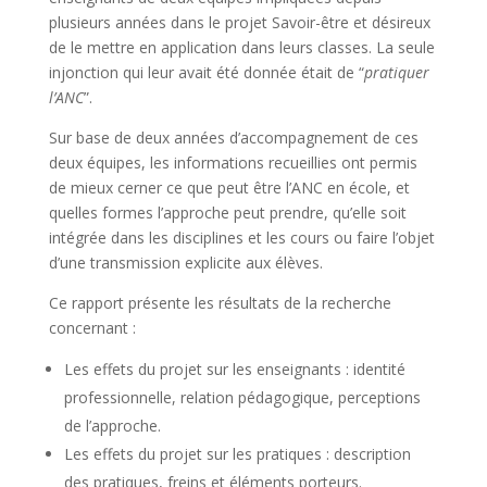
plusieurs années dans le projet Savoir-être et désireux
de le mettre en application dans leurs classes. La seule
injonction qui leur avait été donnée était de “
pratiquer
l’ANC
”.
Sur base de deux années d’accompagnement de ces
deux équipes, les informations recueillies ont permis
de mieux cerner ce que peut être l’ANC en école, et
quelles formes l’approche peut prendre, qu’elle soit
intégrée dans les disciplines et les cours ou faire l’objet
d’une transmission explicite aux élèves.
Ce rapport présente les résultats de la recherche
concernant :
Les effets du projet sur les enseignants : identité
professionnelle, relation pédagogique, perceptions
de l’approche.
Les effets du projet sur les pratiques : description
des pratiques, freins et éléments porteurs.