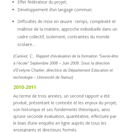
Effet fédérateur du projet;
Développement d’un langage commun;
Difficultés de mise en œuvre : temps, complexité et
maîtrise de la matière, approche individuelle dans un
cadre collectif, isolement, contraintes du monde
scolaire…
(Canivet, C., Rapport d’évaluation de la formation “Savoir-être
à l’école” Septembre 2008 – Juin 2009. Sous la direction
d’Evelyne Charlier, directrice du Département Education et
technologie – Université de Namur)
2010-2011
Au terme de trois années, un second rapport a été
produit, présentant le contexte et les enjeux du projet,
son historique et ses fondements théoriques, ainsi
qu’une seconde évaluation, quantitative, effectuée par
le biais d’une enquête en ligne auprès de tous les
enseignants et directeurs formés.