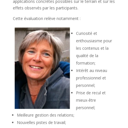
applications concrètes possibles sur le terrain et sur les
effets observés par les participants.
Cette évaluation relève notamment :
Curiosité et
enthousiasme pour
les contenus et la
qualité de la
formation;
Intérêt au niveau
professionnel et
personnel;
Prise de recul et
mieux-être
personnel;
Meilleure gestion des relations;
Nouvelles pistes de travail;